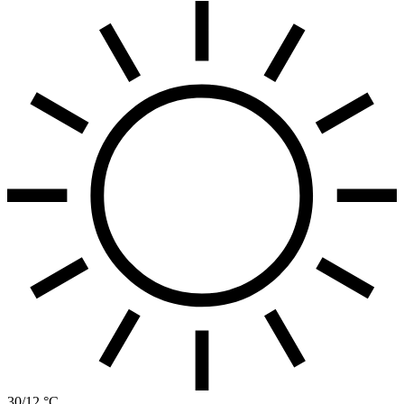
30/12 °C