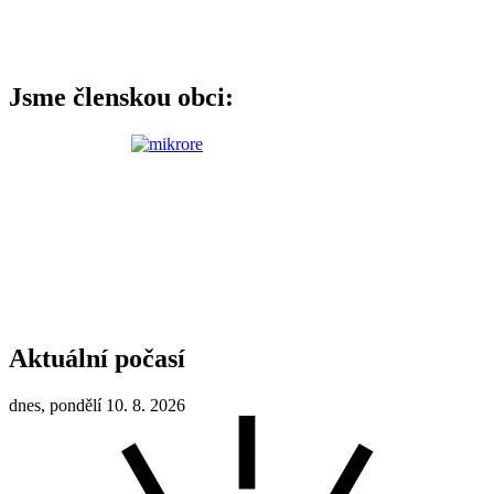
Jsme členskou obci:
Aktuální počasí
dnes, pondělí 10. 8. 2026