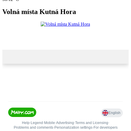
Volná místa Kutná Hora