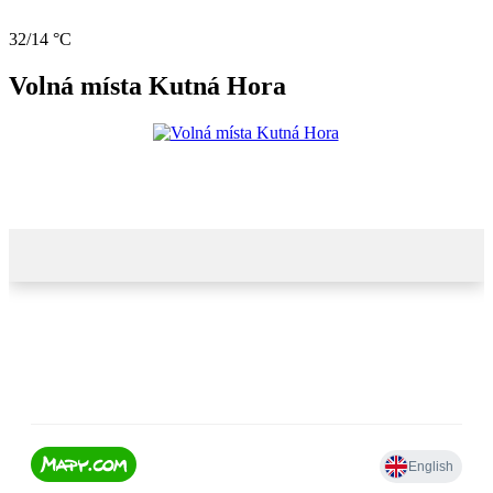
32/14 °C
Volná místa Kutná Hora