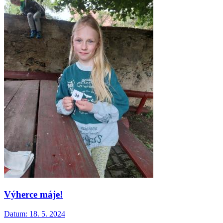
Výherce máje!
Datum:
18. 5. 2024