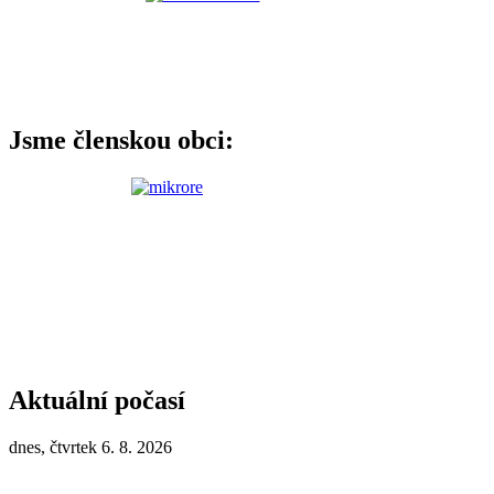
Jsme členskou obci:
Aktuální počasí
dnes, čtvrtek 6. 8. 2026