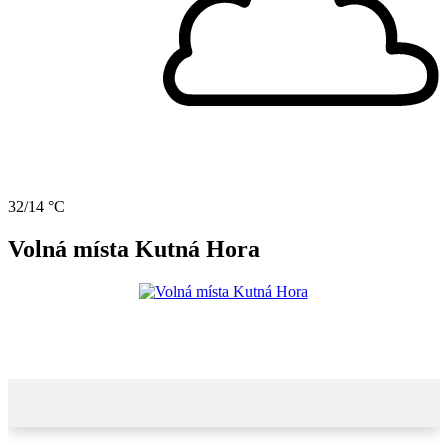
32/14 °C
Volná místa Kutná Hora