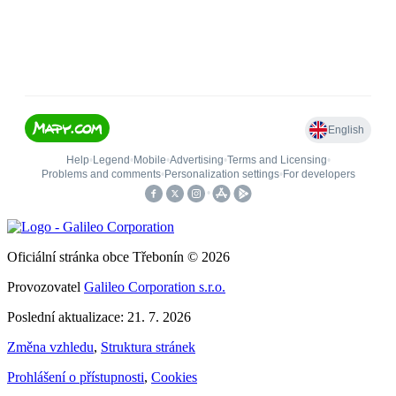
Oficiální stránka obce Třebonín © 2026
Provozovatel
Galileo Corporation s.r.o.
Poslední aktualizace: 21. 7. 2026
Změna vzhledu
,
Struktura stránek
Prohlášení o přístupnosti
,
Cookies