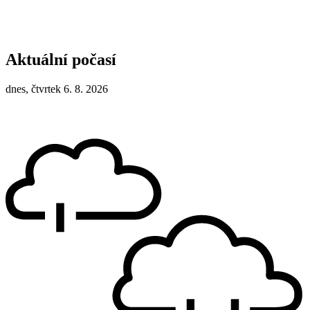
Aktuální počasí
dnes, čtvrtek 6. 8. 2026