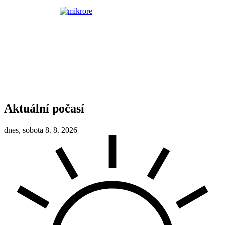
Aktuální počasí
dnes, sobota 8. 8. 2026