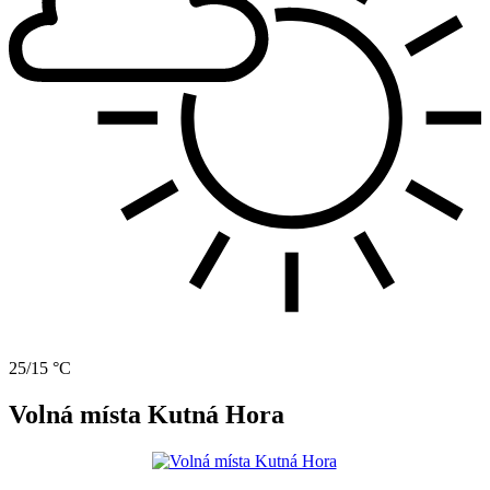
25/15 °C
Volná místa Kutná Hora