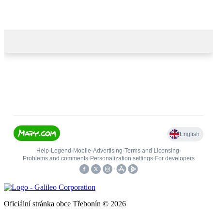
Oficiální stránka obce Třebonín © 2026